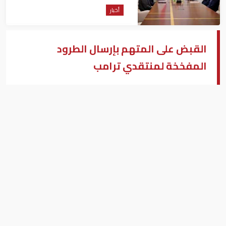
أخبار
القبض على المتهم بإرسال الطرود
المفخخة لمنتقدي ترامب