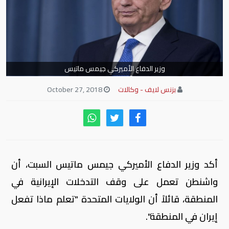
وزير الدفاع الأميركي جيمس ماتيس
بزنس لايف - وكالات
October 27, 2018
أكد وزير الدفاع الأميركي جيمس ماتيس السبت، أن
واشنطن تعمل على وقف التدخلات الإيرانية في
المنطقة، قائلاً أن الولايات المتحدة "تعلم ماذا تفعل
إيران في المنطقة".