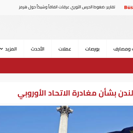
: ضغوط الحرس الثوري عرقلت اتفاقاً وشيكاً حول هرمز
الإما
 ومصارف
بورصات
عملات
الأحدث
المزيد
دن بشأن مغادرة الاتحاد الأوروبي