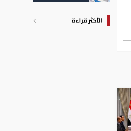
الأكثر قراءة