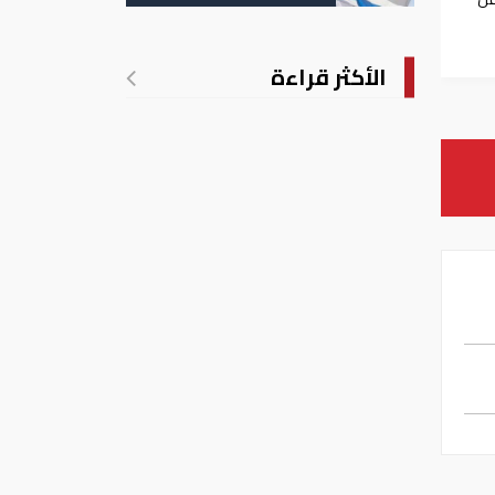
الأكثر قراءة