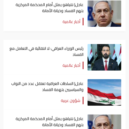
عاجل| نتنياهو يمثل أمام المحكمة المركزية
بتهم الفساد وخيانة الأمانة
أخبار عالمية
رئيس الوزراء العراقي: لا انتقائية في التعامل مع
الفساد
أخبار عالمية
عاجل| السلطات العراقية تعتقل عدد من النواب
والسياسيين بتهمة الفساد
شؤون عربية
عاجل| نتنياهو يمثل أمام المحكمة المركزية
بتهم الفساد وخيانة الأمانة