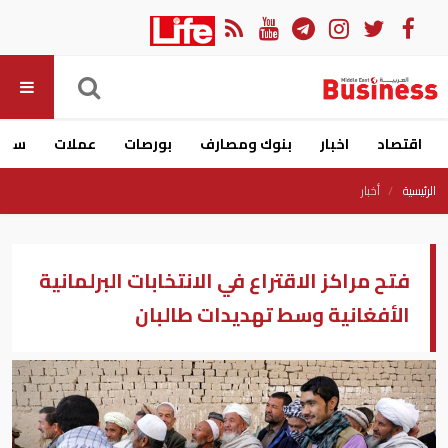
اقتصاد
اخبار
بنوك ومصارف
بورصات
عملات
سيار
الرئيسية
أخبار
فتح مراكز الاقتراع في الانتخابات البرلمانية
الأفغانية وسط تهديدات طالبان