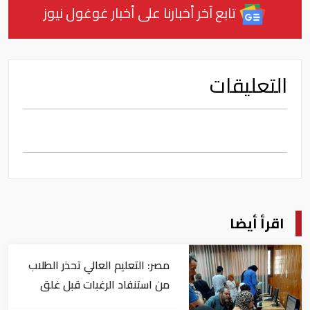
تابع آخر أخبارنا على أخبار غوغول نيوز
التعليقات
اقرأ أيضا
مصر: التعليم العالي تحذر الطلاب
من استنفاد الرغبات قبل غلق
التسجيل