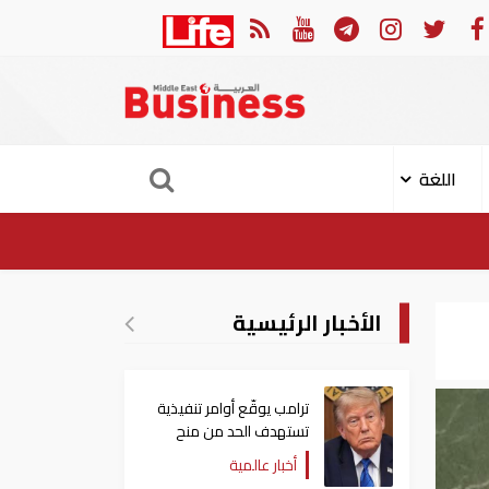
وقّع أوامر تنفيذية تستهدف الحد من منح الجنسية الأمريكية بالولادة
اللغة
الأخبار الرئيسية
ترامب يوقّع أوامر تنفيذية
تستهدف الحد من منح
الجنسية الأمريكية بالولادة
أخبار عالمية