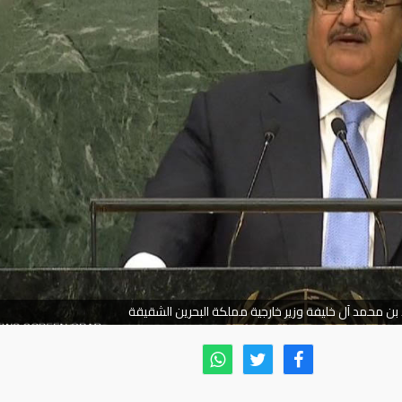
 بن محمد آل خليفة وزير خارجية مملكة البحرين الشقيقة