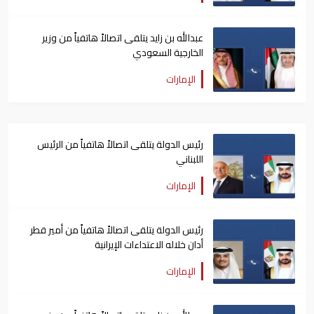
عبدالله بن زايد يتلقى اتصالاً هاتفياً من وزير
الخارجية السعودي
الإمارات
رئيس الدولة يتلقى اتصالاً هاتفياً من الرئيس
اللبناني
الإمارات
رئيس الدولة يتلقى اتصالاً هاتفياً من أمير قطر
أدان خلاله الاعتداءات الإيرانية
الإمارات