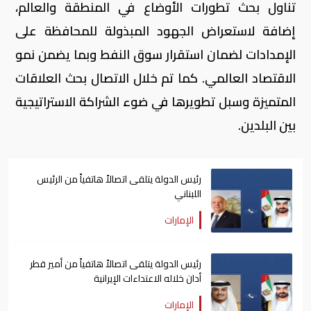
تناول بحث تطورات الأوضاع في المنطقة والعالم،
إضافة لاستعراض الجهود المبذولة للمحافظة على
الإمدادات لضمان استقرار سوق النفط وبما يضمن نمو
الاقتصاد العالمي. كما تم خلال الاتصال بحث العلاقات
المتميزة وسبل تطويرها في ضوء الشراكة الاستراتيجية
بين البلدين.
رئيس الدولة يتلقى اتصالاً هاتفياً من الرئيس
اللبناني
الإمارات
رئيس الدولة يتلقى اتصالاً هاتفياً من أمير قطر
أدان خلاله الاعتداءات الإيرانية
الإمارات