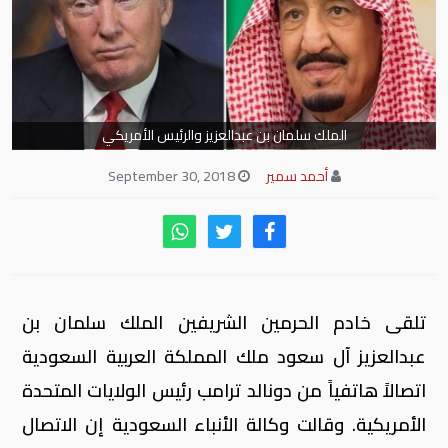
الملك سلمان بن عبدالعزيز والرئيس الأمريكي
أحمد سمير
September 30, 2018
تلقى خادم الحرمين الشريفين الملك سلمان بن
عبدالعزيز آل سعود ملك المملكة العربية السعودية
اتصالاً هاتفياً من دونالد ترامب رئيس الولايات المتحدة
الأمريكية. وقالت وكالة الأنباء السعودية إن الاتصال