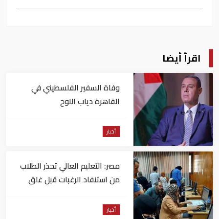
اقرأ أيضا
وفاة السفير الفلسطيني في
القاهرة دياب اللوح
أخبار
مصر: التعليم العالي تحذر الطلاب
من استنفاد الرغبات قبل غلق
التسجيل
أخبار