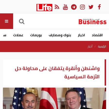
اقتصاد
اخبار
بنوك ومصارف
بورصات
عملات
سيار
الرئيسية
أخبار
واشنطن وأنقرة يتفقان على محاولة حل
الأزمة السياسية