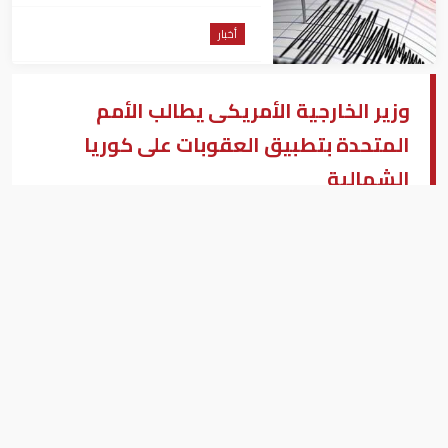
من السويس
أخبار
وزير الخارجية الأمريكى يطالب الأمم
المتحدة بتطبيق العقوبات على كوريا
الشمالية