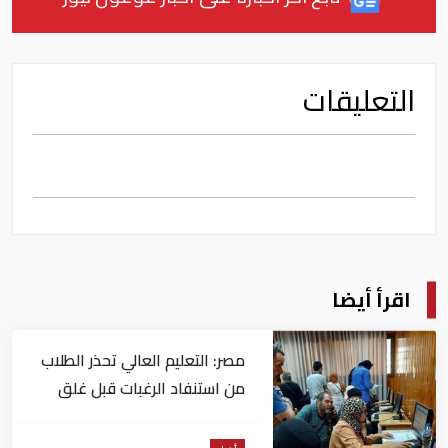
التعليقات
اقرأ أيضا
مصر: التعليم العالي تحذر الطلاب
من استنفاد الرغبات قبل غلق
التسجيل