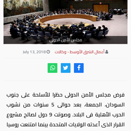
مجلس الأمن الدولي
أعمال الشرق الأوسط - وكالات
July 13, 2018
فرض مجلس الأمن الدولى حظرا للأسلحة على جنوب
السودان، الجمعة، بعد حوالى 5 سنوات من نشوب
الحرب الأهلية فى البلاد. وصوتت 9 دول لصالح مشروع
القرار الذى أعدته الولايات المتحدة بينما امتنعت روسيا