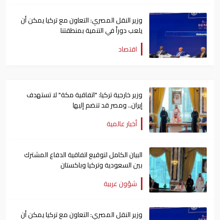
وزير النقل المصري: التعاون مع تركيا يمكن أن
يلعب دوراً في التنمية بمنطقتنا
اقتصاد
وزير خارجية تركيا: "اتفاقية مكة" لا تستهدف
إيران.. ومصر قد تنضم إليها
أخبار عالمية
البيان الكامل لتوقيع اتفاقية الدفاع المشترك
بين السعودية وتركيا وباكستان
شؤون عربية
وزير النقل المصري: التعاون مع تركيا يمكن أن