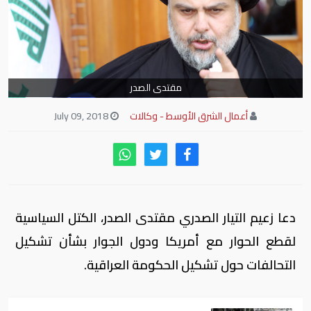
مقتدى الصدر
أعمال الشرق الأوسط - وكالات
July 09, 2018
دعا زعيم التيار الصدري مقتدى الصدر، الكتل السياسية
لقطع الحوار مع أمريكا ودول الجوار بشأن تشكيل
التحالفات حول تشكيل الحكومة العراقية.