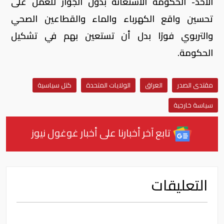
الأحد- الحكومة الاستعانة بدول الجوار للعمل على
تحسين واقع الكهرباء والماء والقطاعين الصحي
والتربوي فورًا بدل أن تستعين بهم في تشكيل
الحكومة.
مقتدى الصدر
العراق
الولايات المتحدة
كتل سياسية
سياسة خارجية
تابع آخر أخبارنا على أخبار غوغول نيوز
التعليقات