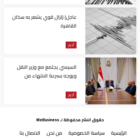
عاجل| زلزال قوي يشعر به سكان
القاهرة
أخبار
السيسي يجتمع مع وزير النقل
ويوجه بسرعة الانتهاء من
المشروعات الجاري تنفيذها
أخبار
حقوق النشر محفوظة لـ MeBusiness
الرئيسية
سياسة الخصوصية
من نحن
الاتصال بنا