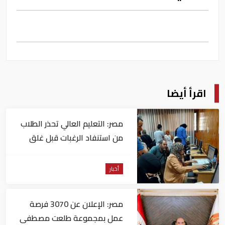
اقرأ أيضا
مصر: التعليم العالي تحذر الطلاب
من استنفاد الرغبات قبل غلق
التسجيل
أخبار
مصر: الإعلان عن 3070 فرصة
عمل بمجموعة طلعت مصطفى