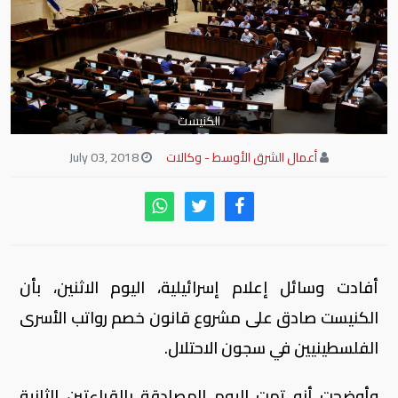
الكنيست
أعمال الشرق الأوسط - وكالات
July 03, 2018
أفادت وسائل إعلام إسرائيلية، اليوم الاثنين، بأن
الكنيست صادق على مشروع قانون خصم رواتب الأسرى
الفلسطينيين في سجون الاحتلال.
وأوضحت أنه تمت اليوم المصادقة بالقراءتين الثانية