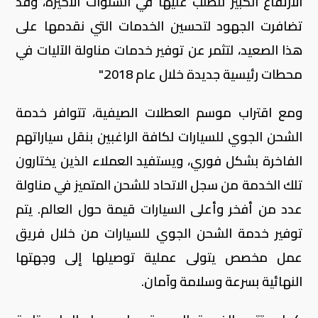
الارتفاع الكبير للطلب عليها في السنوات الأخيرة، وقد
تضافرت الجهود لتحسين الخدمات التي نقدمها على
هذا الصعيد، لتثمر عن توفير خدمات مناولة الآليات في
محطات رئيسية جديدة خلال عام 2018."
ومع اقتراب موسم العطلات الصيفية، تتوافر خدمة
الشحن الجوي للسيارات لكافة الراغبين بنقل سياراتهم
الفاخرة بشكل فوري، ويستفيد العملاء الذين يختارون
تلك الخدمة من سجل الاتحاد للشحن المتميز في مناولة
عدد من أفخر وأعلى السيارات قيمة حول العالم. يتم
توفير خدمة الشحن الجوي للسيارات من خلال فريق
عمل مخصص يتولى عملية توصيلها إلى وجهتها
النهائية بسرعة وسلامة وآمان.