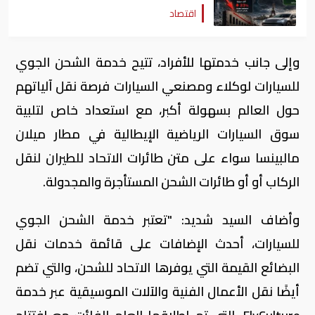
اقتصاد
وإلى جانب خدمتها للأفراد، تتيح خدمة الشحن الجوي
للسيارات لوكلاء ومصنعي السيارات فرصة نقل آلياتهم
حول العالم بسهولة أكبر، مع استعداد خاص لتلبية
سوق السيارات الرياضية الإيطالية في مطار ميلان
مالبينسا سواء على متن طائرات الاتحاد للطيران لنقل
الركاب أو أو طائرات الشحن المستأجرة والمجدولة.
وأضاف السيد شديد: "تعتبر خدمة الشحن الجوي
للسيارات، أحدث الإضافات على قائمة خدمات نقل
البضائع القيمة التي يوفرها الاتحاد للشحن، والتي تضم
أيضًا نقل الأعمال الفنية والآلات الموسيقية عبر خدمة