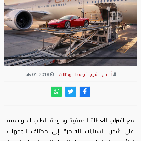
أعمال الشرق الأوسط - وكالات
July 01, 2018
مع اقتراب العطلة الصيفية وموجة الطلب الموسمية
على شحن السيارات الفاخرة إلى مختلف الوجهات