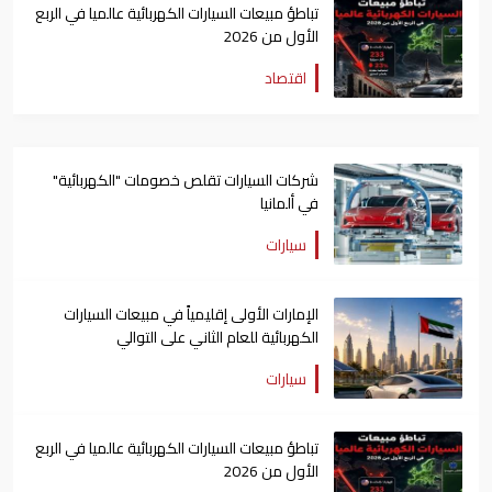
تباطؤ مبيعات السيارات الكهربائية عالميا في الربع
الأول من 2026
اقتصاد
شركات السيارات تقلص خصومات "الكهربائية"
في ألمانيا
سيارات
الإمارات الأولى إقليمياً في مبيعات السيارات
الكهربائية للعام الثاني على التوالي
سيارات
تباطؤ مبيعات السيارات الكهربائية عالميا في الربع
الأول من 2026