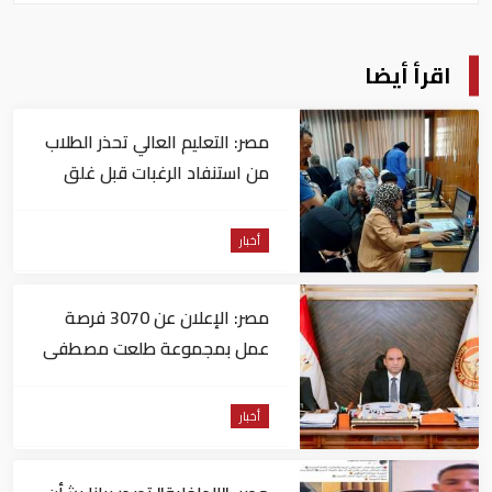
اقرأ أيضا
مصر: التعليم العالي تحذر الطلاب
من استنفاد الرغبات قبل غلق
التسجيل
أخبار
مصر: الإعلان عن 3070 فرصة
عمل بمجموعة طلعت مصطفى
أخبار