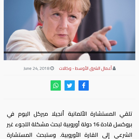
أعمال الشرق الأوسط - وكالات
June 24, 2018
تلقي المستشارة الألمانية أنجيلا ميركل اليوم في
بروكسل قادة 16 دولة أوروبية لبحث مشكلة اللجوء غير
الشرعي إلى القارة الأوروبية. وستبحث المستشارة