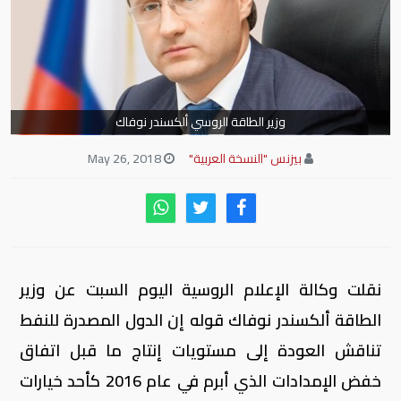
وزير الطاقة الروسي ألكسندر نوفاك
بيزنس "النسخة العربية"
May 26, 2018
نقلت وكالة الإعلام الروسية اليوم السبت عن وزير
الطاقة ألكسندر نوفاك قوله إن الدول المصدرة للنفط
تناقش العودة إلى مستويات إنتاج ما قبل اتفاق
خفض الإمدادات الذي أبرم في عام 2016 كأحد خيارات