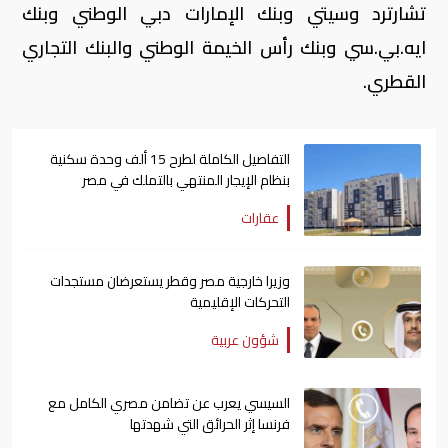
تشارترد وسيتي وبنك الإمارات دبي الوطني وبنك
ايه.بي.سي وبنك رأس الخيمة الوطني والبنك التجاري
القطري.
التفاصيل الكاملة لطرح 15 ألف وحدة سكنية
بنظام الإيجار المنتهي بالتملك في مصر
عقارات
وزيرا خارجية مصر وقطر يستعرضان مستجدات
التحركات الإقليمية
شؤون عربية
السيسي يعرب عن تضامن مصري الكامل مع
فرنسا إثر الحرائق التي شهدتها