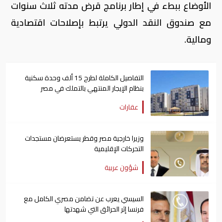
الأوضاع ببطء في إطار برنامج قرض مدته ثلاث سنوات
مع صندوق النقد الدولي يرتبط بإصلاحات اقتصادية
ومالية.
التفاصيل الكاملة لطرح 15 ألف وحدة سكنية
بنظام الإيجار المنتهي بالتملك في مصر
عقارات
وزيرا خارجية مصر وقطر يستعرضان مستجدات
التحركات الإقليمية
شؤون عربية
السيسي يعرب عن تضامن مصري الكامل مع
فرنسا إثر الحرائق التي شهدتها