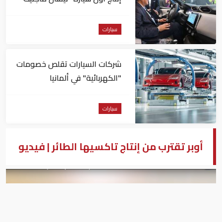
في أفريقيا
سيارات
شركات السيارات تقلص خصومات
"الكهربائية" في ألمانيا
سيارات
أوبر تقترب من إنتاج تاكسيها الطائر | فيديو