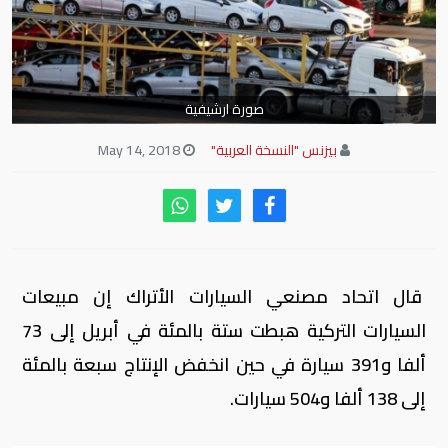
صورة ارشيفية
بيزنس "النسخة العربية"
May 14, 2018
قال اتحاد مصنعي السيارات الأتراك إن مبيعات
السيارات التركية هبطت ستة بالمئة في أبريل إلى 73
ألفا و391 سيارة في حين انخفض الإنتاج سبعة بالمئة
إلى 138 ألفا و504 سيارات.