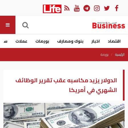
اقتصاد
اخبار
بنوك ومصارف
بورصات
عملات
سيار
الرئيسية
بورصة
الدولار يزيد مكاسبه عقب تقرير الوظائف
الشهري في أمريكا