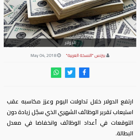
الدولار
بيزنس "النسخة العربية"
May 04, 2018
ارتفع الدولار خلال تداولات اليوم وعزز مكاسبه عقب
استيعاب تقرير الوظائف الشهري الذي سجّل زيادة دون
التوقعات في أعداد الوظائف وانخفاضا في معدل
البطالة.