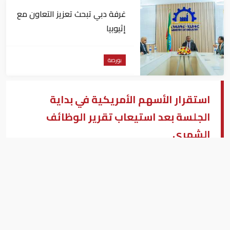
غرفة دبي تبحث تعزيز التعاون مع
إثيوبيا
بورصة
استقرار الأسهم الأمريكية في بداية
الجلسة بعد استيعاب تقرير الوظائف
الشهري