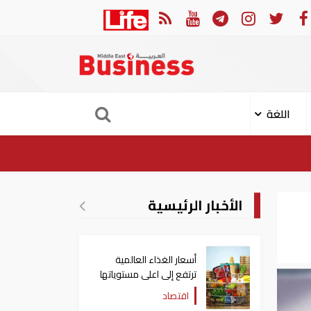
بشكل مفاجئ.. الجيش الأمريكي يعفي قائد الفيلق الخامس من
اللغة
الأخبار الرئيسية
أسعار الغذاء العالمية
ترتفع إلى اعلى مستوياتها
منذ 3 سنوات
اقتصاد