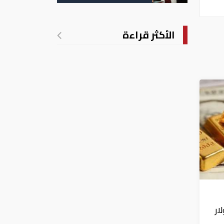
الأكثر قراءة
لار