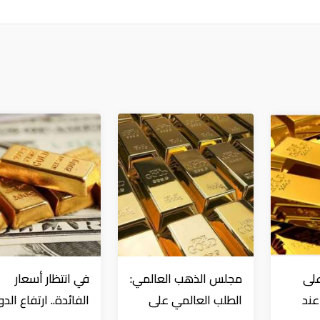
على
مجلس الذهب العالمي:
في انتظار أسعار
عند
الطلب العالمي على
الفائدة.. ارتفاع الدو