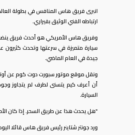
ارتباطه الفني الوثيق بفيراري.
سيارة متميزة في سرعتها وتحدث كثيرون عن أ
جيدة في العام الماضي.
ونقل موقع موتور سبورت دوت كوم عن أوتما
أن أعرف كيم يتسنى لطرف لم يتجاوز وجود
السيارة.
"هل يحدث هذا عن طريق السحر. إذا كان الأمر
ورد جونتر شتاينر رئيس فريق هاس قائلا اليو