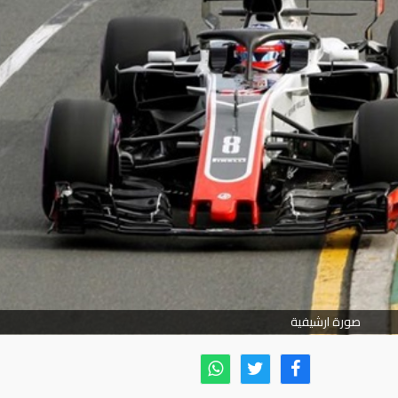
صورة ارشيفية