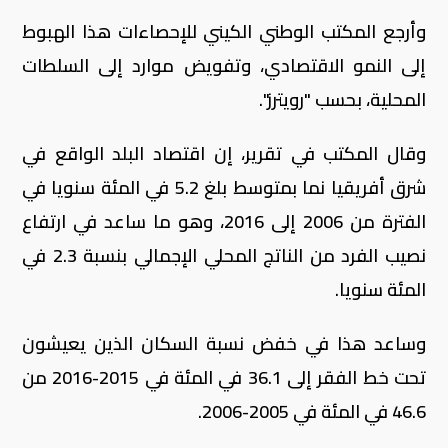
وأرجع المكتب الوطني الكيني للإحصاءات هذا الهبوط
إلى النمو الاقتصادي، وتفويض موارد إلى السلطات
المحلية، بحسب "رويترز".
وقال المكتب في تقرير، إن اقتصاد البلد الواقع في
شرق أفريقيا نما بمتوسط بلغ 5.2 في المئة سنويا في
الفترة من 2006 إلى 2016، وهو ما ساعد في ارتفاع
نصيب الفرد من الناتج المحلي الإجمالي بنسبة 2.3 في
المئة سنويا.
وساعد هذا في خفض نسبة السكان الذين يعيشون
تحت خط الفقر إلى 36.1 في المئة في 2015-2016 من
46.6 في المئة في 2005-2006.