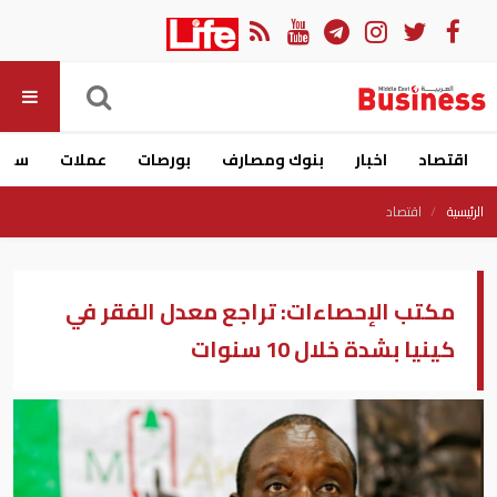
اقتصاد
اخبار
بنوك ومصارف
بورصات
عملات
سيار
الرئيسية
اقتصاد
مكتب الإحصاءات: تراجع معدل الفقر في
كينيا بشدة خلال 10 سنوات