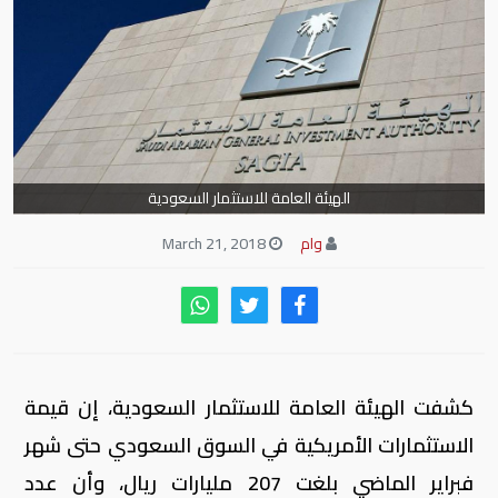
الهيئة العامة للاستثمار السعودية
وام
March 21, 2018
كشفت الهيئة العامة للاستثمار السعودية، إن قيمة
الاستثمارات الأمريكية في السوق السعودي حتى شهر
فبراير الماضي بلغت 207 مليارات ريال، وأن عدد