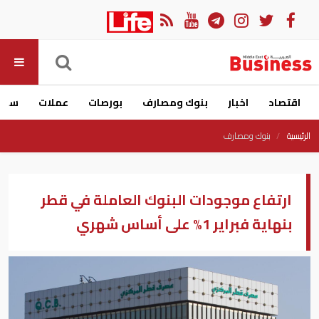
اقتصاد
اخبار
بنوك ومصارف
بورصات
عملات
سيار
الرئيسية
بنوك ومصارف
ارتفاع موجودات البنوك العاملة في قطر
بنهاية فبراير 1% على أساس شهري