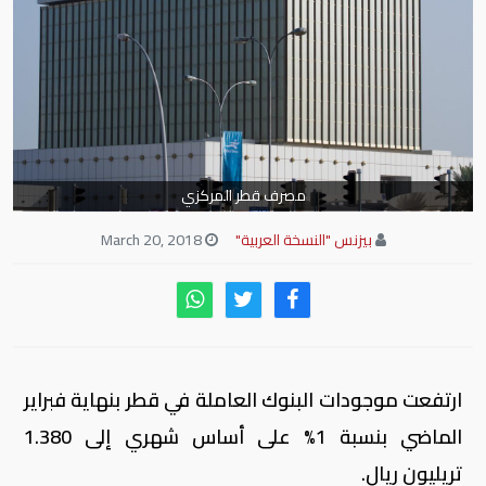
مصرف قطر المركزي
بيزنس "النسخة العربية"
March 20, 2018
ارتفعت موجودات البنوك العاملة في قطر بنهاية فبراير
الماضي بنسبة 1% على أساس شهري إلى 1.380
تريليون ريال.