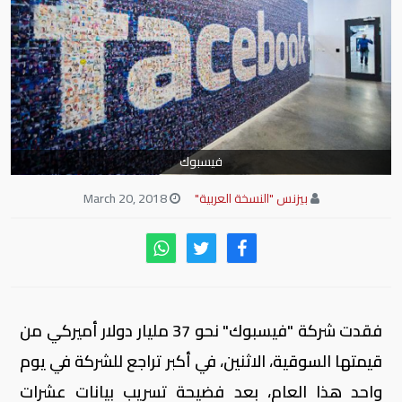
فيسبوك
بيزنس "النسخة العربية"
March 20, 2018
فقدت شركة "فيسبوك" نحو 37 مليار دولار أميركي من
قيمتها السوقية، الاثنين، في أكبر تراجع للشركة في يوم
واحد هذا العام، بعد فضيحة تسريب بيانات عشرات