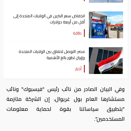
انخفاض سعر البنزين في الولايات المتحدة إلى
أقل من أربعة دولارات
طاقة
مصر: التوصل لاتفاق بين الولايات المتحدة
وإيران تطور بالغ الأهمية
أخبار
وفي البيان الصادر من نائب رئيس "فيسبوك" ونائب
مستشارها العام بول غريوال، إن الشركة ملتزمة
"بتطبيق سياساتنا بقوة لحماية معلومات
المستخدمين".