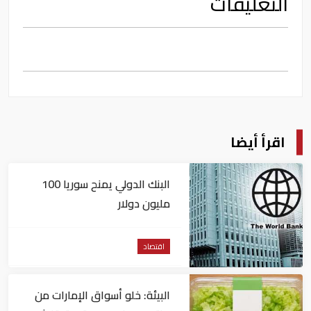
التعليقات
اقرأ أيضا
البنك الدولي يمنح سوريا 100
مليون دولار
اقتصاد
البيئة: خلو أسواق الإمارات من