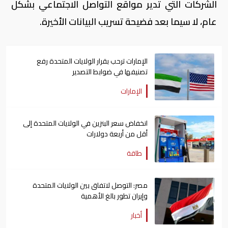
الشركات التي تدير مواقع التواصل الاجتماعي بشكل
عام، لا سيما بعد فضيحة تسريب البيانات الأخيرة.
الإمارات ترحب بقرار الولايات المتحدة رفع
تصنيفها في ضوابط التصدير
الإمارات
انخفاض سعر البنزين في الولايات المتحدة إلى
أقل من أربعة دولارات
طاقة
مصر: التوصل لاتفاق بين الولايات المتحدة
وإيران تطور بالغ الأهمية
أخبار