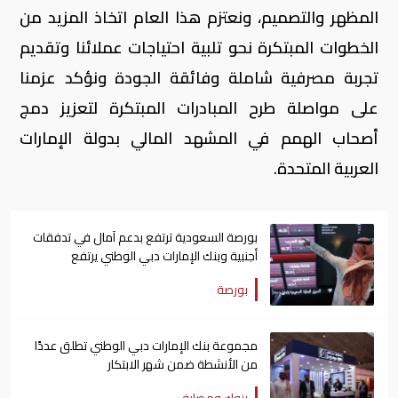
المظهر والتصميم، ونعتزم هذا العام اتخاذ المزيد من
الخطوات المبتكرة نحو تلبية احتياجات عملائنا وتقديم
تجربة مصرفية شاملة وفائقة الجودة ونؤكد عزمنا
على مواصلة طرح المبادرات المبتكرة لتعزيز دمج
أصحاب الهمم في المشهد المالي بدولة الإمارات
العربية المتحدة.
بورصة السعودية ترتفع بدعم آمال في تدفقات
أجنبية وبنك الإمارات دبي الوطني يرتفع
بورصة
مجموعة بنك الإمارات دبي الوطني تطلق عددًا
من الأنشطة ضمن شهر الابتكار