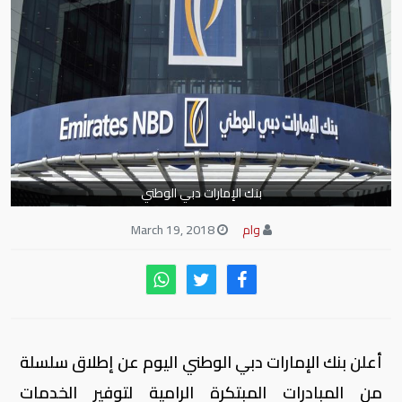
بنك الإمارات دبي الوطني
وام
March 19, 2018
أعلن بنك الإمارات دبي الوطني اليوم عن إطلاق سلسلة
من المبادرات المبتكرة الرامية لتوفير الخدمات