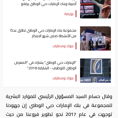
أجنبية وبنك الإمارات دبي الوطني يرتفع
بورصة
مجموعة بنك الإمارات دبي الوطني تطلق عددًا
من الأنشطة ضمن شهر الابتكار
بنوك ومصارف
"الإمارات دبي الوطني" يشارك في "المعرض
الوطني للتوظيف - الشارقة 2018"
بنوك ومصارف
وقال حسام السيد المسؤول الرئيسي للموارد البشرية
للمجموعة في بنك الإمارات دبي الوطني إن جهودنا
توجهت في عام 2017 نحو تطوير فروعنا من حيث