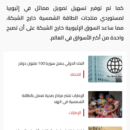
كما تم توفير تسهيل تمويل مماثل في إثيوبيا
لمستوردي منتجات الطاقة الشمسية خارج الشبكة،
مما ساعد السوق الإثيوبية خارج الشبكة على أن تصبح
واحدة من أكبر الأسواق في العالم.
البنك الدولي يمنح سوريا 100 مليون دولار
اقتصاد
الإمارات تنشر مراكز صحية تعمل بالطاقة
الشمسية في الهند
الإمارات