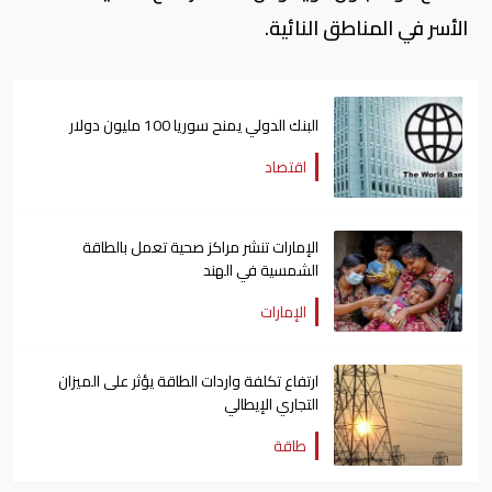
الأسر في المناطق النائية.
البنك الدولي يمنح سوريا 100 مليون دولار
اقتصاد
الإمارات تنشر مراكز صحية تعمل بالطاقة
الشمسية في الهند
الإمارات
ارتفاع تكلفة واردات الطاقة يؤثر على الميزان
التجاري الإيطالي
طاقة