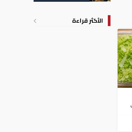
التسجيل
الأكثر قراءة
فشي