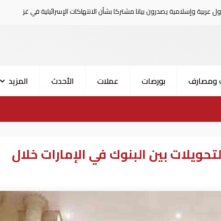
امية يصدرون بيانا مشتركا بشأن الانتهاكات الإسرائيلية في غزة
 ومصارف
بورصات
عملات
الأحدث
المزيد
 التحويلات بين البنوك في الإمارات خلال