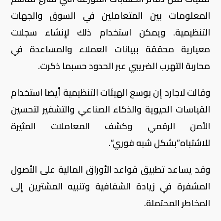
المعلومات بين المتعاملين في السوق والجهات
التنظيمية. ويمكن استخدام ذلك لإنشاء سجلات
معيارية محققة ببيانات العملاء والمساعدة في
محاربة التهرب الضريبي عبر الحدود حسبما ذكرت.
وقالت لاجارد إن بوسع الهيئات التنظيمية أيضا استخدام
القياسات الحيوية والذكاء الصناعي والتشفير لتحسين
الأمن الرقمي وكشف المعاملات المثيرة
للاشتباه”بشكل شبه فوري“.
وقد يساعد تطبيق قواعد الأوراق المالية على الأصول
المشفرة في زيادة الشفافية وتنبيه المشترين إلى
المخاطر المحتملة.