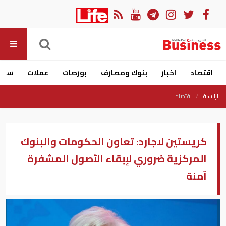
اقتصاد
اخبار
بنوك ومصارف
بورصات
عملات
سيار
الرئيسية
اقتصاد
كريستين لاجارد: تعاون الحكومات والبنوك
المركزية ضروري لإبقاء الأصول المشفرة
آمنة