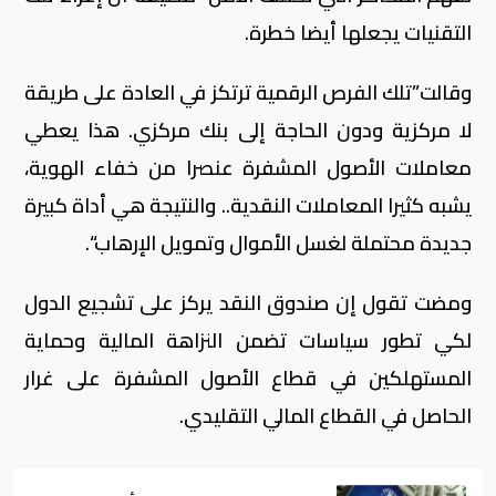
التقنيات يجعلها أيضا خطرة.
وقالت”تلك الفرص الرقمية ترتكز في العادة على طريقة
لا مركزية ودون الحاجة إلى بنك مركزي. هذا يعطي
معاملات الأصول المشفرة عنصرا من خفاء الهوية،
يشبه كثيرا المعاملات النقدية.. والنتيجة هي أداة كبيرة
جديدة محتملة لغسل الأموال وتمويل الإرهاب“.
ومضت تقول إن صندوق النقد يركز على تشجيع الدول
لكي تطور سياسات تضمن النزاهة المالية وحماية
المستهلكين في قطاع الأصول المشفرة على غرار
الحاصل في القطاع المالي التقليدي.