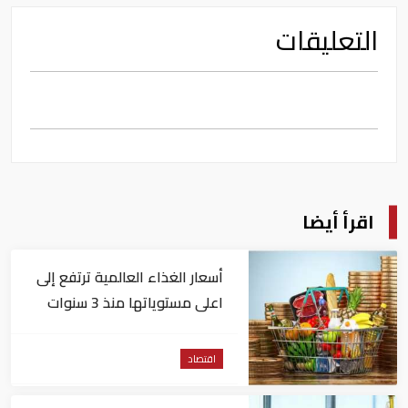
التعليقات
اقرأ أيضا
أسعار الغذاء العالمية ترتفع إلى
اعلى مستوياتها منذ 3 سنوات
اقتصاد