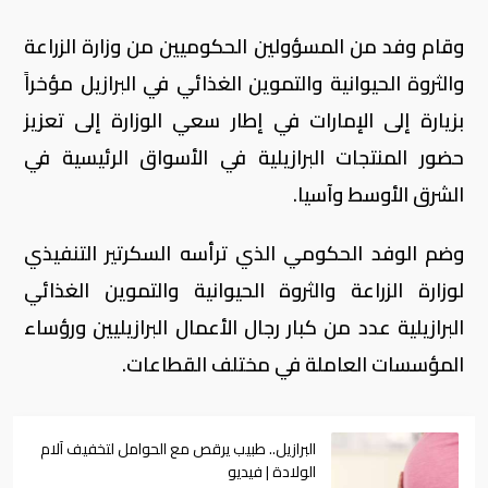
وقام وفد من المسؤولين الحكوميين من وزارة الزراعة
والثروة الحيوانية والتموين الغذائي في البرازيل مؤخراً
بزيارة إلى الإمارات في إطار سعي الوزارة إلى تعزيز
حضور المنتجات البرازيلية في الأسواق الرئيسية في
الشرق الأوسط وآسيا.
وضم الوفد الحكومي الذي ترأسه السكرتير التنفيذي
لوزارة الزراعة والثروة الحيوانية والتموين الغذائي
البرازيلية عدد من كبار رجال الأعمال البرازيليين ورؤساء
المؤسسات العاملة في مختلف القطاعات.
البرازيل.. طبيب يرقص مع الحوامل لتخفيف آلام
الولادة | فيديو