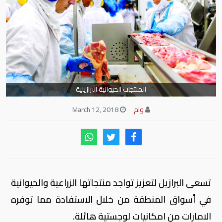
المنتجات الحيوانية البرازيلية
وام
March 12, 2018
تسعى البرازيل لتعزيز تواجد منتجاتها الزراعية والحيوانية
في أسواق المنطقة من خلال الاستفادة مما توفره
الامارات من امكانيات لوجستية هائلة.