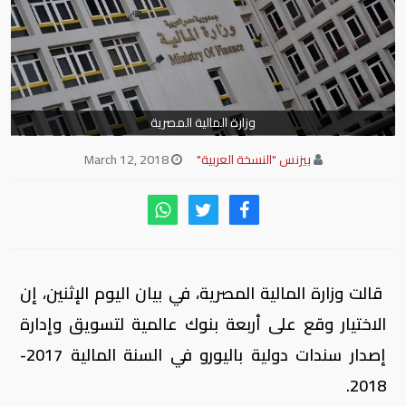
وزارة المالية المصرية
بيزنس "النسخة العربية"
March 12, 2018
قالت وزارة المالية المصرية، في بيان اليوم الإثنين، إن
الاختيار وقع على أربعة بنوك عالمية لتسويق وإدارة
إصدار سندات دولية باليورو في السنة المالية 2017-
2018.