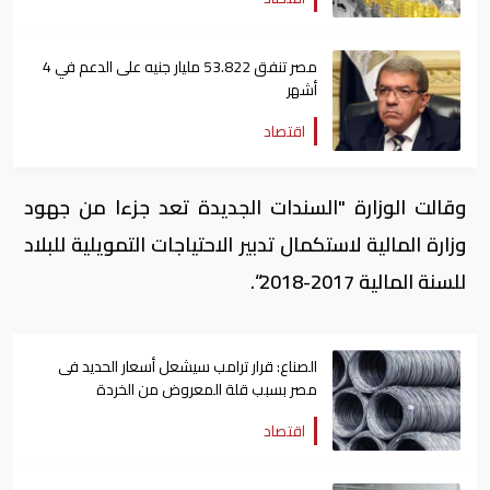
مصر تنفق 53.822 مليار جنيه على الدعم في 4
أشهر
اقتصاد
وقالت الوزارة "السندات الجديدة تعد جزءا من جهود
وزارة المالية لاستكمال تدبير الاحتياجات التمويلية للبلاد
للسنة المالية 2017-2018“.
الصناع: قرار ترامب سيشعل أسعار الحديد فى
مصر بسبب قلة المعروض من الخردة
اقتصاد