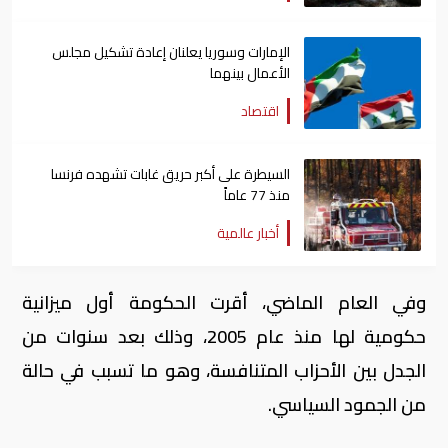
الإمارات وسوريا يعلنان إعادة تشكيل مجلس
الأعمال بينهما
اقتصاد
السيطرة على أكبر حريق غابات تشهده فرنسا
منذ 77 عاماً
أخبار عالمية
وفي العام الماضي، أقرت الحكومة أول ميزانية
حكومية لها منذ عام 2005، وذلك بعد سنوات من
الجدل بين الأحزاب المتنافسة، وهو ما تسبب في حالة
من الجمود السياسي.