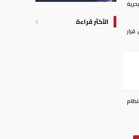
حرية
الأكثر قراءة
قرار
نظام