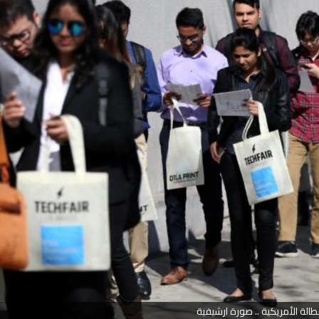
بطالة الأمريكية .. صورة ارشيفية