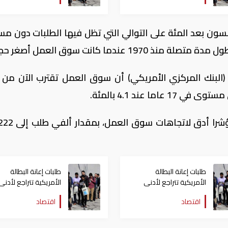
سون بعد المئة على التوالي التي تظل فيها الطلبات دون م
البنك المركزي الأمريكي) أن سوق العمل تقترب الآن من
 عند 4.1 بالمئة.
طلبات إعانة البطالة
طلبات إعانة البطالة
الأمريكية تتراجع لأدنى
الأمريكية تتراجع لأدنى
مستوى منذ 1969
مستوى منذ 48 عامًا
اقتصاد
اقتصاد