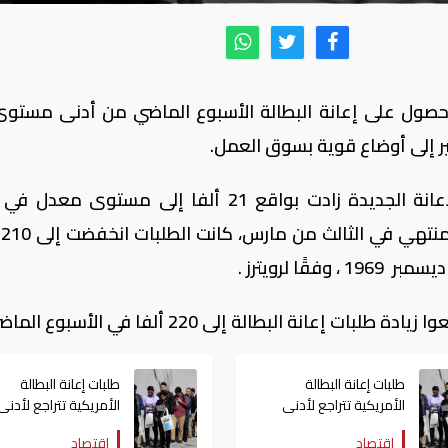
للحصول على إعانة البطالة الأسبوع الماضي من أدنى مستو
وقالت وزارة العمل الأمريكية إن طلبات الإعانة الجديدة زادت بواقع 21 ألفا إلى مستو
الع
 لرويترز .
انة البطالة إلى 220 ألفا في الأسبوع الماضي.
طلبات إعانة البطالة
طلبات إعانة البطالة
الأمريكية تتراجع لأدنى
الأمريكية تتراجع لأدنى
مستوى منذ 1969
مستوى منذ 48 عامًا
اقتصاد
اقتصاد