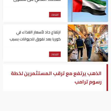
التوظيف عالمياً
اقتصاد
ارتفاع حاد لأسعار الغذاء في
كوريا بعد نفوق للحيوانات بسبب
الحر
اقتصاد
الذهب يرتفع مع ترقب المستثمرين لخطة
رسوم ترامب