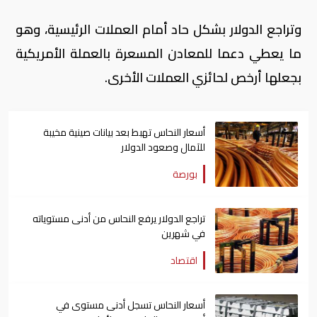
وتراجع الدولار بشكل حاد أمام العملات الرئيسية، وهو
ما يعطي دعما للمعادن المسعرة بالعملة الأمريكية
بجعلها أرخص لحائزي العملات الأخرى.
أسعار النحاس تهبط بعد بيانات صينية مخيبة
للآمال وصعود الدولار
بورصة
تراجع الدولار يرفع النحاس من أدنى مستوياته
في شهرين
اقتصاد
أسعار النحاس تسجل أدنى مستوى في