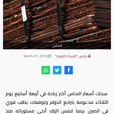
النحاس
بيزنس "النسخة العربية"
March 07, 2018
سجلت أسعار النحاس أكبر زيادة في أربعة أسابيع يوم
الثلاثاء مدعومة بتراجع الدولار وتوقعات بطلب قوي
في الصين، بينما لامس الزنك أدنى مستوياته منذ