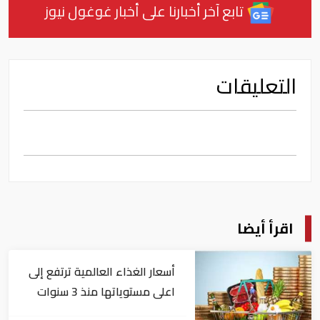
تابع آخر أخبارنا على أخبار غوغول نيوز
التعليقات
اقرأ أيضا
أسعار الغذاء العالمية ترتفع إلى
اعلى مستوياتها منذ 3 سنوات