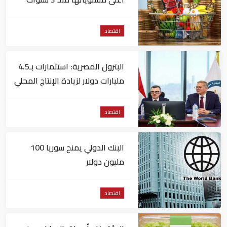
اقتصاد
البترول المصرية: استثمارات بـ4.5
مليارات دولار لزيادة الإنتاج المحلي
وتقليل الاستيراد
اقتصاد
البنك الدولي يمنح سوريا 100
مليون دولار
اقتصاد