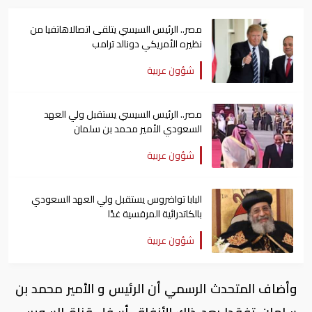
مصر.. الرئيس السيسي يتلقى اتصالاهاتفيا من
نظيره الأمريكي دونالد ترامب
شؤون عربية
مصر.. الرئيس السيسي يستقبل ولي العهد
السعودي الأمير محمد بن سلمان
شؤون عربية
البابا تواضروس يستقبل ولي العهد السعودي
بالكاتدرائية المرقسية غدًا
شؤون عربية
وأضاف المتحدث الرسمي أن الرئيس و الأمير محمد بن