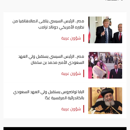
مصر.. الرئيس السيسي يتلقى اتصالاهاتفيا من
نظيره الأمريكي دونالد ترامب
شؤون عربية
مصر.. الرئيس السيسي يستقبل ولي العهد
السعودي الأمير محمد بن سلمان
شؤون عربية
البابا تواضروس يستقبل ولي العهد السعودي
بالكاتدرائية المرقسية غدًا
شؤون عربية