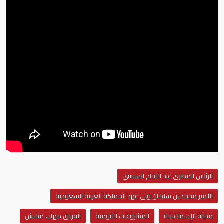
الرئيس المصرى عبد الفتاح السيسي
الأمير محمد بن سلمان ولي عهد المملكة العربية السعودية
مدينة الإسماعيلية
المشروعات القومية
الفريق مهاب مميش