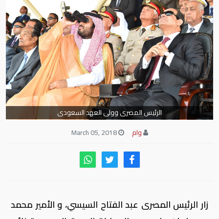
الرئيس المصرى وولى العهد السعودى
وام
March 05, 2018
زار الرئيس المصرى عبد الفتاح السيسي، و الأمير محمد