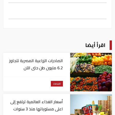
اقرأ أيضا
الصادرات الزراعية المصرية تتجاوز
6.2 مليون طن حتى الآن
اقتصاد
أسعار الغذاء العالمية ترتفع إلى
اعلى مستوياتها منذ 3 سنوات