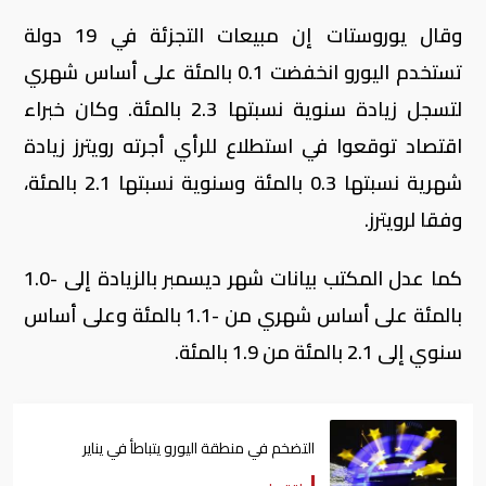
وقال يوروستات إن مبيعات التجزئة في 19 دولة
تستخدم اليورو انخفضت 0.1 بالمئة على أساس شهري
لتسجل زيادة سنوية نسبتها 2.3 بالمئة. وكان خبراء
اقتصاد توقعوا في استطلاع للرأي أجرته رويترز زيادة
شهرية نسبتها 0.3 بالمئة وسنوية نسبتها 2.1 بالمئة،
وفقا لرويترز.
كما عدل المكتب بيانات شهر ديسمبر بالزيادة إلى -1.0
بالمئة على أساس شهري من -1.1 بالمئة وعلى أساس
سنوي إلى 2.1 بالمئة من 1.9 بالمئة.
التضخم في منطقة اليورو يتباطأ في يناير