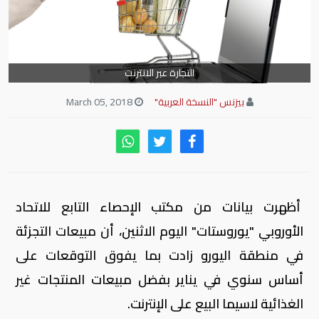
التجارة عبر الانترنت
بيزنس "النسخة العربية"
March 05, 2018
أظهرت بيانات من مكتب الإحصاء التابع للاتحاد
الأوروبي "يوروستات" اليوم الاثنين، أن مبيعات التجزئة
في منطقة اليورو زادت بما يفوق التوقعات على
أساس سنوي في يناير بفضل مبيعات المنتجات غير
الغذائية لاسيما البيع على الإنترنت.