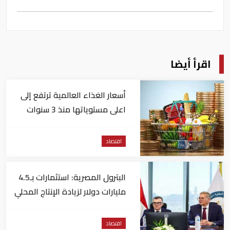
اقرأ أيضا
أسعار الغذاء العالمية ترتفع إلى
اعلى مستوياتها منذ 3 سنوات
اقتصاد
البترول المصرية: استثمارات بـ4.5
مليارات دولار لزيادة الإنتاج المحلي
وتقليل الاستيراد
اقتصاد