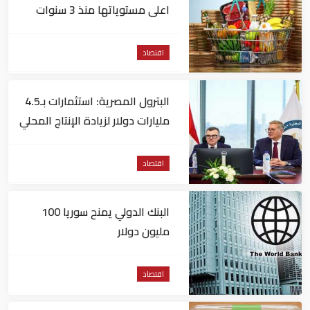
اعلى مستوياتها منذ 3 سنوات
اقتصاد
البترول المصرية: استثمارات بـ4.5
مليارات دولار لزيادة الإنتاج المحلي
وتقليل الاستيراد
اقتصاد
البنك الدولي يمنح سوريا 100
مليون دولار
اقتصاد