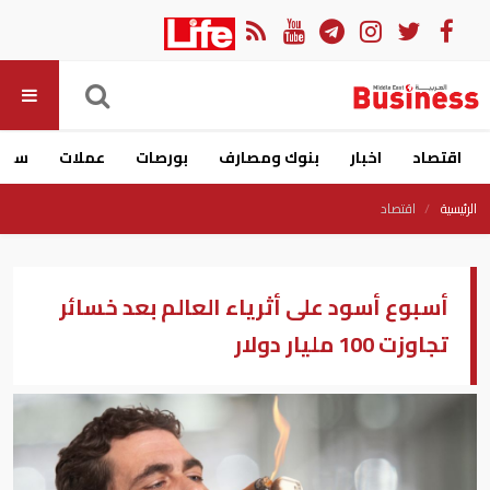
اقتصاد
اخبار
بنوك ومصارف
بورصات
عملات
سيار
الرئيسية
اقتصاد
أسبوع أسود على أثرياء العالم بعد خسائر
تجاوزت 100 مليار دولار