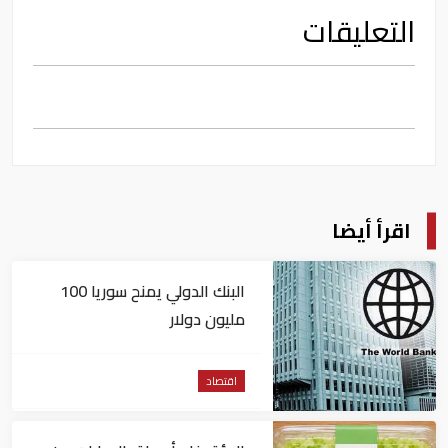
التعليقات
اقرأ أيضا
البنك الدولي يمنح سوريا 100
مليون دولار
اقتصاد