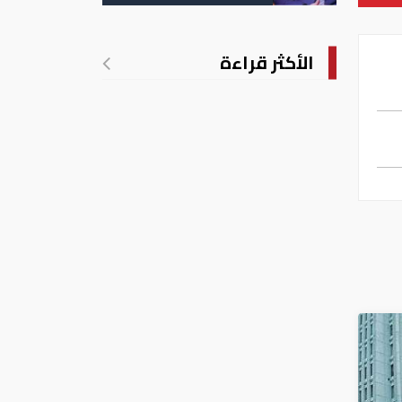
الأكثر قراءة