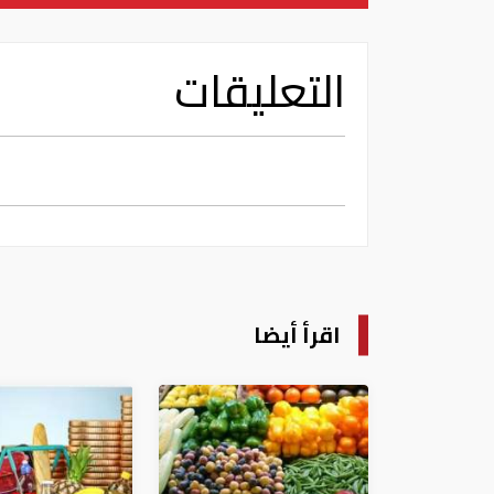
التعليقات
اقرأ أيضا