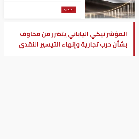
اقتصاد
المؤشر نيكي الياباني يتضرر من مخاوف
بشأن حرب تجارية وإنهاء التيسير النقدي
المؤشر نيكي