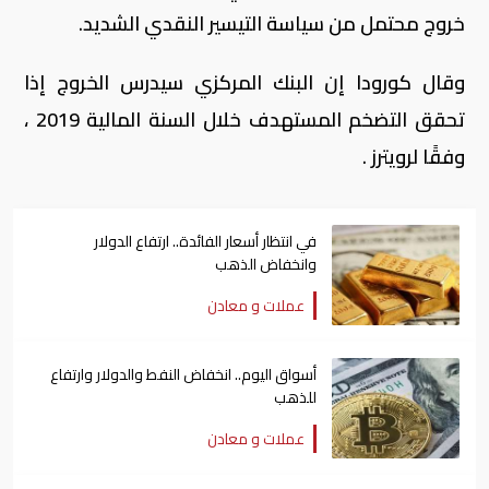
خروج محتمل من سياسة التيسير النقدي الشديد.
وقال كورودا إن البنك المركزي سيدرس الخروج إذا
تحقق التضخم المستهدف خلال السنة المالية 2019 ،
وفقًا لرويترز .
في انتظار أسعار الفائدة.. ارتفاع الدولار
وانخفاض الذهب
عملات و معادن
أسواق اليوم.. انخفاض النفط والدولار وارتفاع
للذهب
عملات و معادن