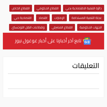
دائرة التنمية الاقتصادية بدبي
القطاع الحكومي
القطاع الخاص
عجلة التنمية المستدامة
الإمارات
اقتصاد
اقتصادية دبي
الجهات الحكومية
القطاع المصرفي
وقطاعات النقل اللوجستي
تابع آخر أخبارنا على أخبار غوغول نيوز
التعليقات