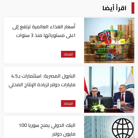
اقرأ أيضا
أسعار الغذاء العالمية ترتفع إلى
اعلى مستوياتها منذ 3 سنوات
اقتصاد
البترول المصرية: استثمارات بـ4.5
مليارات دولار لزيادة الإنتاج المحلي
وتقليل الاستيراد
اقتصاد
البنك الدولي يمنح سوريا 100
مليون دولار