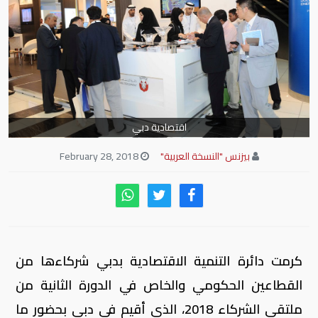
اقتصادية دبي
بيزنس "النسخة العربية"
February 28, 2018
كرمت دائرة التنمية الاقتصادية بدبي شركاءها من
القطاعين الحكومي والخاص في الدورة الثانية من
ملتقى الشركاء 2018، الذي أقيم في دبي بحضور ما