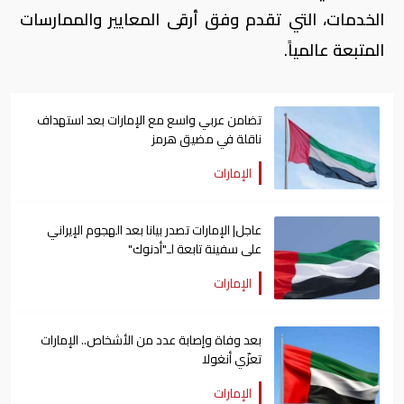
الخدمات، التي تقدم وفق أرقى المعايير والممارسات
المتبعة عالمياً.
تضامن عربي واسع مع الإمارات بعد استهداف
ناقلة في مضيق هرمز
الإمارات
عاجل| الإمارات تصدر بيانا بعد الهجوم الإيراني
على سفينة تابعة لـ"أدنوك"
الإمارات
بعد وفاة وإصابة عدد من الأشخاص.. الإمارات
تعزّي أنغولا
الإمارات