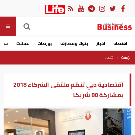
اقتصاد
اخبار
بنوك ومصارف
بورصات
عملات
سيار
الرئيسية
اقتصاد
اقتصادية دبي تنظم ملتقى الشركاء 2018
بمشاركة 80 شريكا