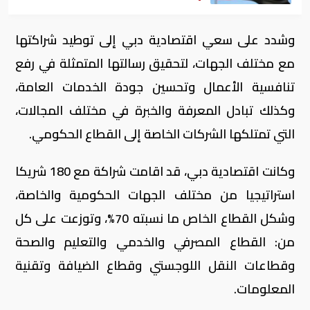
وشدد على سعي اقتصادية دبي إلى توطيد شراكتها
مع مختلف الجهات، لتحقيق رسالتها المتمثلة في رفع
تنافسية الأعمال وتحسين جودة الخدمات العامة،
وكذلك تبادل المعرفة والخبرة في مختلف المجالات،
التي تمتلكها الشركات الخاصة إلى القطاع الحكومي.
وكانت اقتصادية دبي، قد اقامت شراكة مع 180 شريكا
استراتيجيا من مختلف الجهات الحكومية والخاصة،
وشكل القطاع الخاص ما نسبته 70%، وتوزعت على كل
من: القطاع المصرفي والخدمي والتعليم والصحة
وقطاعات النقل اللوجستي وقطاع الضيافة وتقنية
المعلومات.