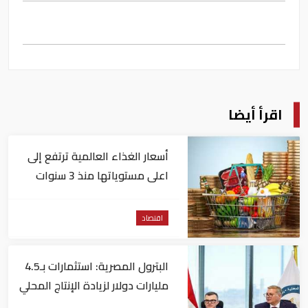
اقرأ أيضا
أسعار الغذاء العالمية ترتفع إلى
اعلى مستوياتها منذ 3 سنوات
اقتصاد
البترول المصرية: استثمارات بـ4.5
مليارات دولار لزيادة الإنتاج المحلي
وتقليل الاستيراد