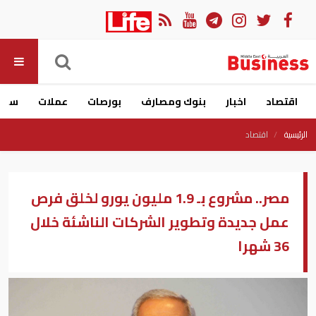
اقتصاد
اخبار
بنوك ومصارف
بورصات
عملات
سيار
الرئيسية
اقتصاد
مصر.. مشروع بـ 1.9 مليون يورو لخلق فرص
عمل جديدة وتطوير الشركات الناشئة خلال
36 شهرا