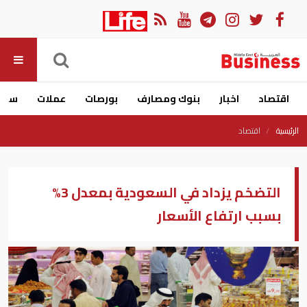
اقتصاد
اخبار
بنوك ومصارف
بورصات
عملات
سيار
الرئيسية
اقتصاد
التضخم يزداد في السعودية بمعدل 3%
بسبب ارتفاع الأسعار