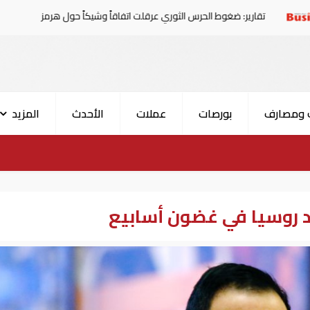
 ضغوط الحرس الثوري عرقلت اتفاقاً وشيكاً حول هرمز
الإمار
 ومصارف
بورصات
عملات
الأحدث
المزيد
 روسيا في غضون أسابيع