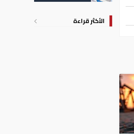
الأكثر قراءة