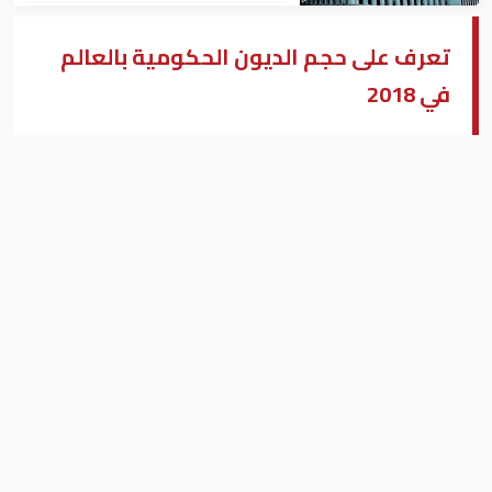
تعرف على حجم الديون الحكومية بالعالم
في 2018
دولار
بيزنس "النسخة العربية"