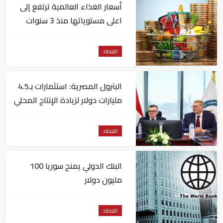
أسعار الغذاء العالمية ترتفع إلى
اعلى مستوياتها منذ 3 سنوات
اقتصاد
البترول المصرية: استثمارات بـ4.5
مليارات دولار لزيادة الإنتاج المحلي
وتقليل الاستيراد
اقتصاد
البنك الدولي يمنح سوريا 100
مليون دولار
اقتصاد