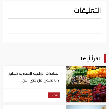
التعليقات
اقرأ أيضا
الصادرات الزراعية المصرية تتجاوز
6.2 مليون طن حتى الآن
اقتصاد