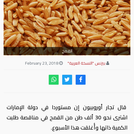
القمح
بيزنس "النسخة العربية"
February 23, 2018
قال تجار أوروبيون إن مستوردا في دولة الإمارات
اشترى نحو 30 ألف طن من القمح في مناقصة طلبت
الكمية ذاتها وأُغلقت هذا الأسبوع.